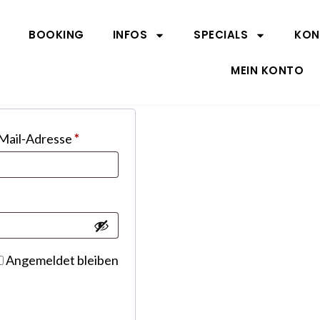
E
BOOKING
INFOS
SPECIALS
KON
MEIN KONTO
Mail-Adresse
*
Angemeldet bleiben