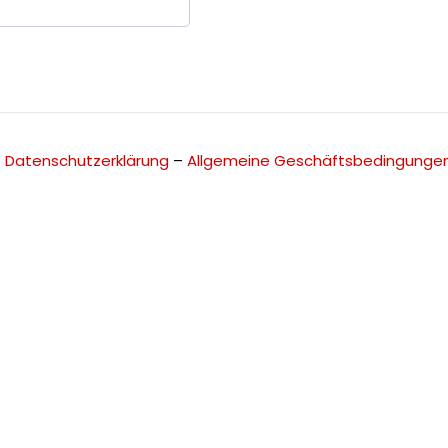
–
Datenschutzerklärung
–
Allgemeine Geschäftsbedingunge