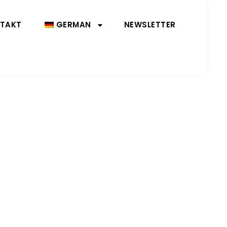
TAKT
GERMAN
NEWSLETTER