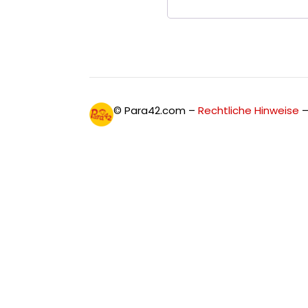
© Para42.com –
Rechtliche Hinweise