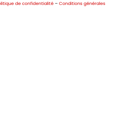
litique de confidentialité
–
Conditions générales