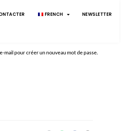
ONTACTER
FRENCH
NEWSLETTER
r e-mail pour créer un nouveau mot de passe.