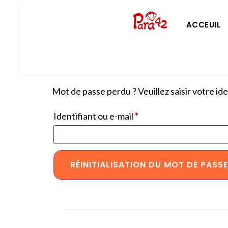
ACCEUIL
Mot de passe perdu ? Veuillez saisir votre id
Identifiant ou e-mail
*
RÉINITIALISATION DU MOT DE PASSE
Alternative: