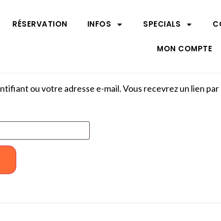
RÉSERVATION
INFOS
SPECIALS
C
MON COMPTE
entifiant ou votre adresse e-mail. Vous recevrez un lien pa